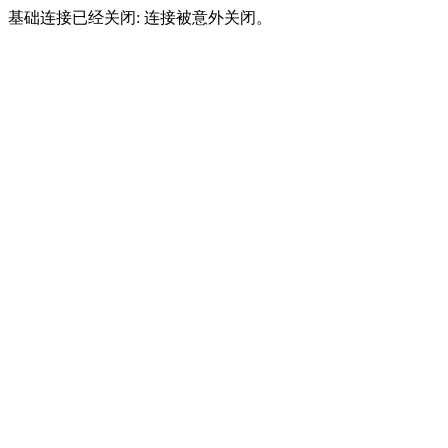
基础连接已经关闭: 连接被意外关闭。